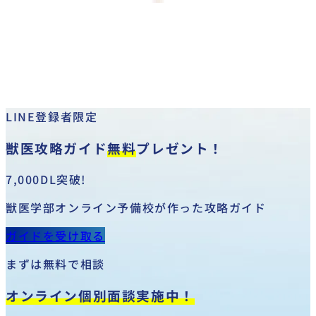
LINE登録者
限定
獣医攻略ガイド
無料
プレゼント！
7,000
DL
突破!
獣医学部オンライン予備校が作った攻略ガイド
ガイドを受け取る
まずは
無料
で相談
オンライン
個別面談
実施中！