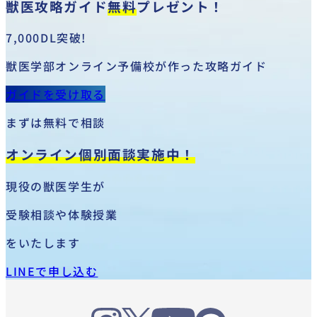
獣医攻略ガイド
無料
プレゼント！
7,000
DL
突破!
獣医学部オンライン予備校が作った攻略ガイド
ガイドを受け取る
まずは
無料
で相談
オンライン
個別面談
実施中！
現役
の
獣医学生
が
受験相談
や
体験授業
をいたします
LINEで申し込む