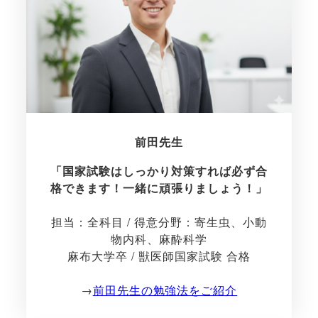
前田先生
「国家試験はしっかり対策すれば必ず合
格できます！一緒に頑張りましょう！」
担当：全科目 / 得意分野：寄生虫、小動
物内科、麻酔科学
麻布大学卒 / 獣医師国家試験 合格
→
前田先生の勉強法をご紹介