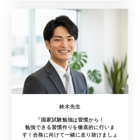
鈴木先生
「国家試験勉強は習慣から！
勉強できる習慣作りを徹底的に行いま
す！合格に向けて一緒に走り抜けましょ