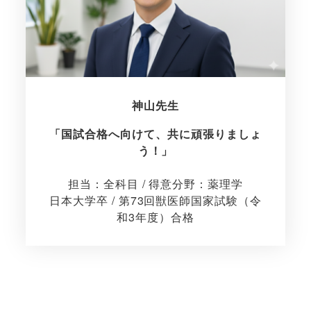
神山先生
「国試合格へ向けて、共に頑張りましょ
う！」
担当：全科目 / 得意分野：薬理学
日本大学卒 / 第73回獣医師国家試験（令
和3年度）合格