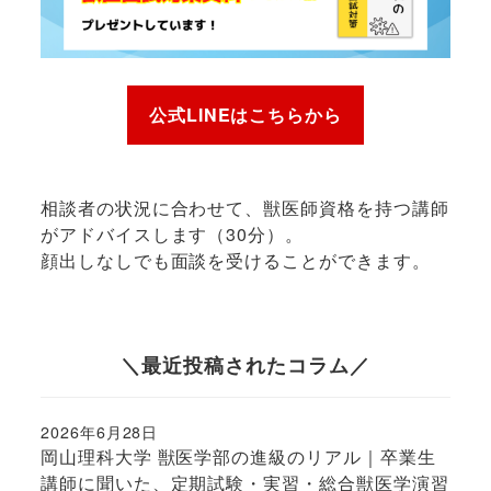
公式LINEはこちらから
相談者の状況に合わせて、獣医師資格を持つ講師
がアドバイスします（30分）。
顔出しなしでも面談を受けることができます。
＼最近投稿されたコラム／
2026年6月28日
投稿日
岡山理科大学 獣医学部の進級のリアル｜卒業生
講師に聞いた、定期試験・実習・総合獣医学演習