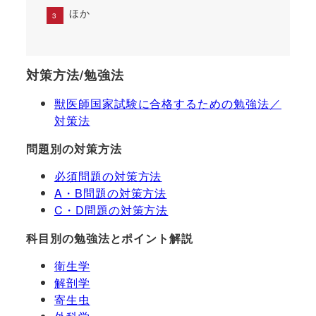
ほか
対策方法/勉強法
獣医師国家試験に合格するための勉強法／
対策法
問題別の対策方法
必須問題の対策方法
A・B問題の対策方法
C・D問題の対策方法
科目別の勉強法とポイント解説
衛生学
解剖学
寄生虫