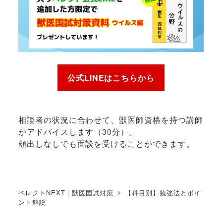
公式LINEはこちらから
相談者の状況に合わせて、獣医師資格を持つ講師
がアドバイスします（30分）。
顔出しなしでも面談を受けることができます。
ベレクトNEXT｜獣医国試対策
【科目別】勉強法とポイ
ント解説