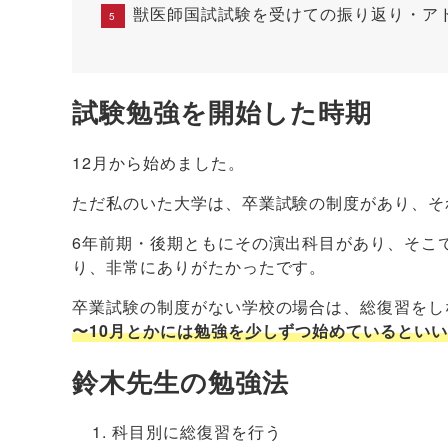
獣医師国試試験を受けての振り返り・ア
試験勉強を開始した時期
12月から始めました。
ただ私のいた大学は、卒業試験の制度があり、そ
6年前期・後期ともにその演出科目があり、そこ
り、非常にありがたかったです。
卒業試験の制度がない学校の場合は、総復習をし
〜10月とかには勉強を少しずつ始めているとい
鈴木先生の勉強法
科目別に総復習を行う