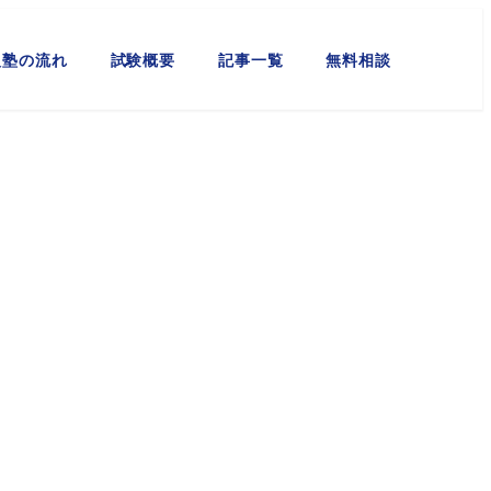
入塾の流れ
試験概要
記事一覧
無料相談