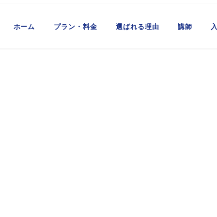
ホーム
プラン・料金
選ばれる理由
講師