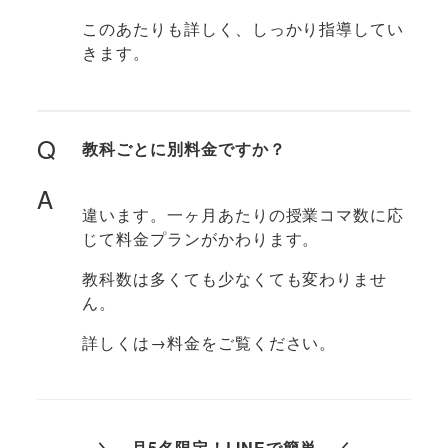
このあたりも詳しく、しっかり指導してい
きます。
Q
教科ごとに別料金ですか？
A
違います。一ヶ月あたりの授業コマ数に応
じて料金プランがかわります。
教科数は多くても少なくても変わりませ
ん。
詳しくは→料金をご覧ください。
＼ 月5名限定！LINEで簡単 ／