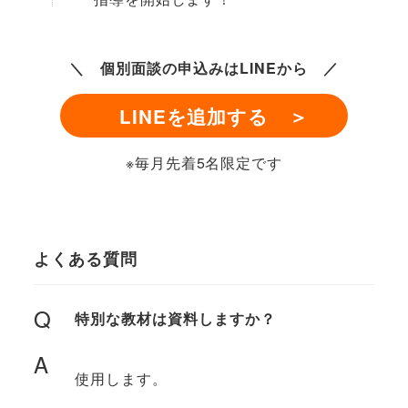
＼ 個別面談の申込みはLINEから ／
LINEを追加する
＞
※毎月先着5名限定です
よくある質問
Q
特別な教材は資料しますか？
A
使用します。