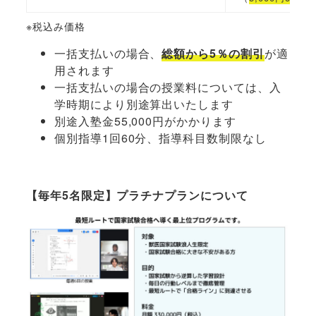
※税込み価格
一括支払いの場合、
総額から5％の割引
が適
用されます
一括支払いの場合の授業料については、入
学時期により別途算出いたします
別途入塾金55,000円がかかります
個別指導1回60分、指導科目数制限なし
【毎年5名限定】プラチナプランについて