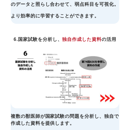
のデータと照らし合わせて、弱点科目を可視化。
より効率的に学習することができます。
6.国家試験を分析し、
独自作成した資料
の活用
複数の獣医師が国家試験の問題を分析し、独自で
作成した資料を提供します。