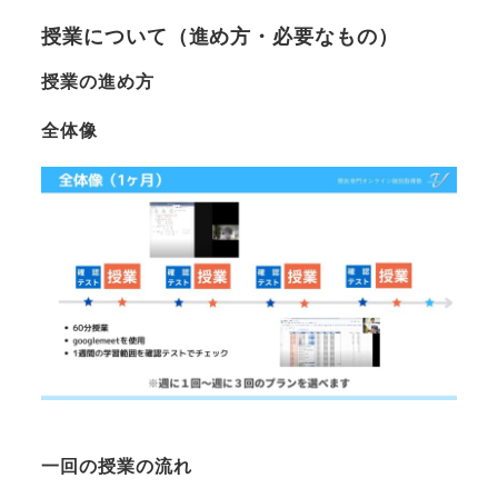
授業について（進め方・必要なもの）
授業の進め方
全体像
一回の授業の流れ