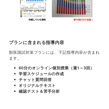
プランに含まれる指導内容
獣医国試対策プランには、下記指導内容が含まれ
ます。
60分のオンライン個別授業（週1～3回）
学習スケジュールの作成
チャット質問回答
オリジナルテキスト
確認テスト＆苦手分析