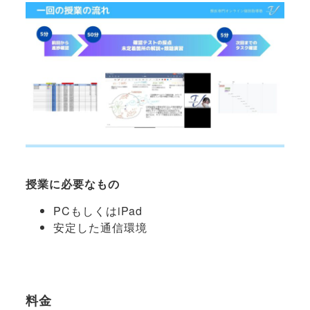
授業に必要なもの
PCもしくはiPad
安定した通信環境
料金