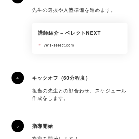
先生の選抜や入塾準備を進めます。
講師紹介 – ベレクトNEXT
vets-select.com
キックオフ（60分程度）
担当の先生との顔合わせ、スケジュール
作成をします。
指導開始
指導を開始します！