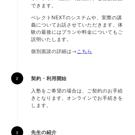
できます。
ベレクトNEXTのシステムや、実際の講
義についてお話させていただきます。体
験の最後にはプランや料金についてもご
説明いたします。
個別面談の詳細は→
こちら
契約・利用開始
入塾をご希望の場合は、ご契約のお手続
きとなります。オンラインでお手続きを
します。
先生の紹介