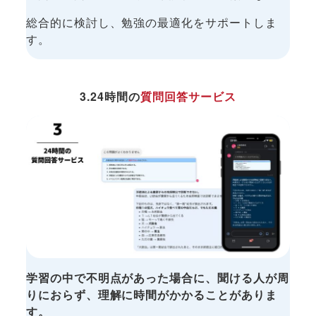
総合的に検討し、勉強の最適化をサポートしま
す。
3.24時間の
質問回答サービス
学習の中で不明点があった場合に、聞ける人が周
りにおらず、理解に時間がかかることがありま
す。