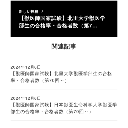
新しい投稿
【獣医師国家試験】北里大学獣医学
部生の合格率・合格者数（第7…
関連記事
2024年12月6日
投稿日
【獣医師国家試験】北里大学獣医学部生の合格
率・合格者数（第70回～）
2024年12月6日
投稿日
【獣医師国家試験】日本獣医生命科学大学獣医学
部生の合格率・合格者数（第70回～）