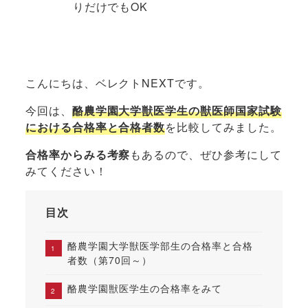
りだけでもOK
こんにちは、ベレクトNEXTです。
今回は、
酪農学園大学獣医学生の獣医師国家試験
における合格率と合格者数
を比較してみました。
合格率からみる考察
もあるので、ぜひ参考にして
みてください！
目次
酪農学園大学獣医学部生の合格率と合格
者数（第70回～）
酪農学園獣医学生の合格率をみて