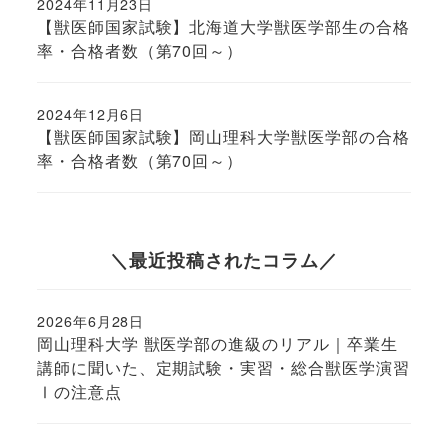
2024年11月23日
投稿日
【獣医師国家試験】北海道大学獣医学部生の合格
率・合格者数（第70回～）
2024年12月6日
投稿日
【獣医師国家試験】岡山理科大学獣医学部の合格
率・合格者数（第70回～）
＼最近投稿されたコラム／
2026年6月28日
投稿日
岡山理科大学 獣医学部の進級のリアル｜卒業生
講師に聞いた、定期試験・実習・総合獣医学演習
Ⅰの注意点