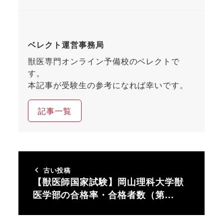
ベレクト運営事務局
獣医専門オンライン予備校のベレクトで
す。
本記事が受験生の参考になれば幸いです。
記事一覧
古い投稿
【獣医師国家試験】岡山理科大学獣
医学部の合格率・合格者数（第…