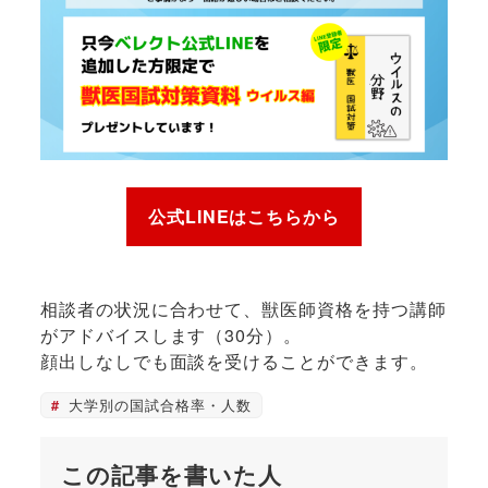
公式LINEはこちらから
相談者の状況に合わせて、獣医師資格を持つ講師
がアドバイスします（30分）。
顔出しなしでも面談を受けることができます。
大学別の国試合格率・人数
この記事を書いた人