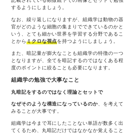
するようにしましょう。
なお、繰り返しになりますが、組織学は動物の器
官がどのような細胞の集まりでできているのかと
いう、とても細かい世界を学習する分野であるこ
とから
ミクロな視点
を持つようにしましょう。
また、暗記量が膨大なことも組織学の特徴の一つ
となりますが、全てを暗記するのではなくある程
度のポイントに絞ることも必要になります。
組織学の勉強で大事なこと
丸暗記をするのではなく理論とセットで
なぜそのような構造になっているのか
、を考えて
みることが大事です。
組織学は今まで耳にしたことない単語が数多く出
てくるため、丸暗記だけではなかなか覚えること