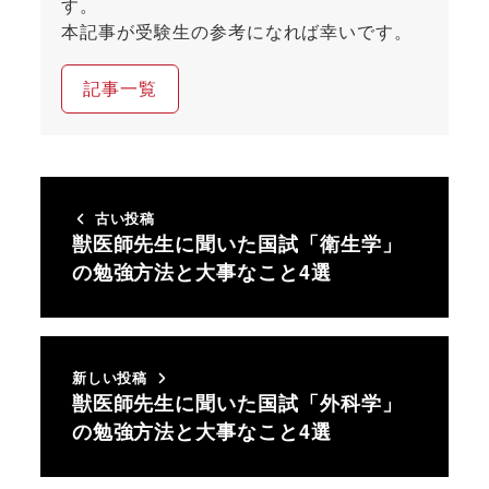
す。
本記事が受験生の参考になれば幸いです。
記事一覧
古い投稿
獣医師先生に聞いた国試「衛生学」
の勉強方法と大事なこと4選
新しい投稿
獣医師先生に聞いた国試「外科学」
の勉強方法と大事なこと4選