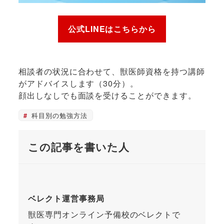
公式LINEはこちらから
相談者の状況に合わせて、獣医師資格を持つ講師
がアドバイスします（30分）。
顔出しなしでも面談を受けることができます。
科目別の勉強方法
この記事を書いた人
ベレクト運営事務局
獣医専門オンライン予備校のベレクトで