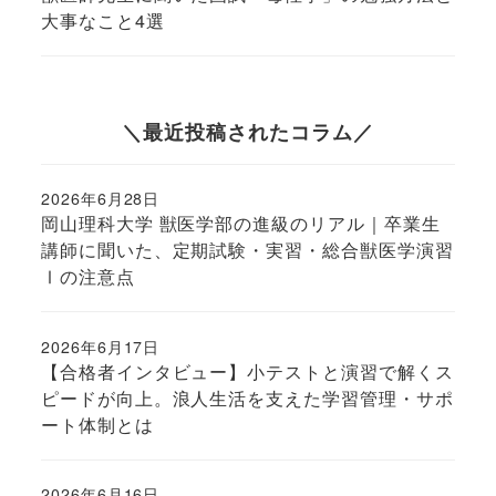
大事なこと4選
＼最近投稿されたコラム／
2026年6月28日
投稿日
岡山理科大学 獣医学部の進級のリアル｜卒業生
講師に聞いた、定期試験・実習・総合獣医学演習
Ⅰの注意点
2026年6月17日
投稿日
【合格者インタビュー】小テストと演習で解くス
ピードが向上。浪人生活を支えた学習管理・サポ
ート体制とは
2026年6月16日