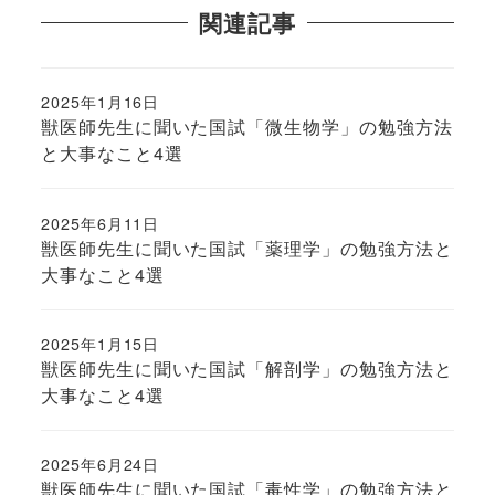
関連記事
2025年1月16日
投稿日
獣医師先生に聞いた国試「微生物学」の勉強方法
と大事なこと4選
2025年6月11日
投稿日
獣医師先生に聞いた国試「薬理学」の勉強方法と
大事なこと4選
2025年1月15日
投稿日
獣医師先生に聞いた国試「解剖学」の勉強方法と
大事なこと4選
2025年6月24日
投稿日
獣医師先生に聞いた国試「毒性学」の勉強方法と