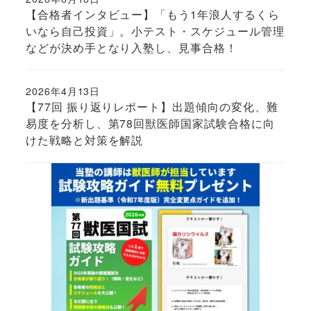
投稿日
【合格者インタビュー】「もう1年浪人するくら
いなら自己投資」。小テスト・スケジュール管理
などが決め手となり入塾し、見事合格！
2026年4月13日
投稿日
【77回 振り返りレポート】出題傾向の変化、難
易度を分析し、第78回獣医師国家試験合格に向
けた戦略と対策を解説