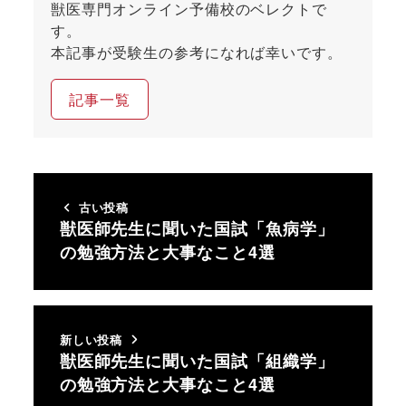
獣医専門オンライン予備校のベレクトで
す。
本記事が受験生の参考になれば幸いです。
記事一覧
古い投稿
獣医師先生に聞いた国試「魚病学」
の勉強方法と大事なこと4選
新しい投稿
獣医師先生に聞いた国試「組織学」
の勉強方法と大事なこと4選