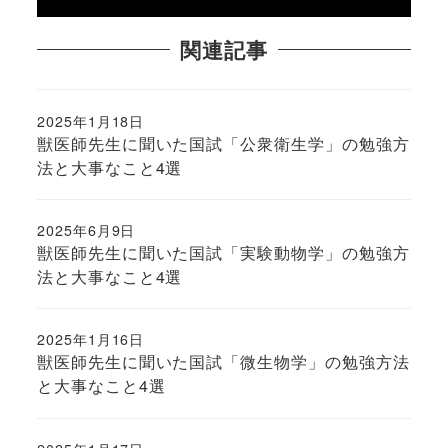
関連記事
2025年1月18日
投稿日
獣医師先生に聞いた国試「公衆衛生学」の勉強方
法と大事なこと4選
2025年6月9日
投稿日
獣医師先生に聞いた国試「実験動物学」の勉強方
法と大事なこと4選
2025年1月16日
投稿日
獣医師先生に聞いた国試「微生物学」の勉強方法
と大事なこと4選