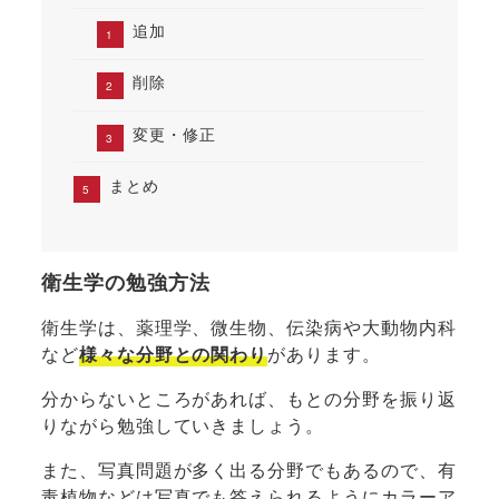
追加
削除
変更・修正
まとめ
衛生学の勉強方法
衛生学は、薬理学、微生物、伝染病や大動物内科
など
様々な分野との関わり
があります。
分からないところがあれば、もとの分野を振り返
りながら勉強していきましょう。
また、写真問題が多く出る分野でもあるので、有
毒植物などは写真でも答えられるようにカラーア