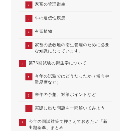
家畜の管理衛生
牛の遺伝性疾患
有毒植物
家畜の放牧地の衛生管理のために必要
な知識になっています。
第76回試験の衛生学について
今年の試験ではどうだったか（傾向や
難易度など）
来年の予想、対策ポイントなど
実際に出た問題を一問解いてみよう！
今年の国試対策で押さえておきたい「新
出題基準」まとめ