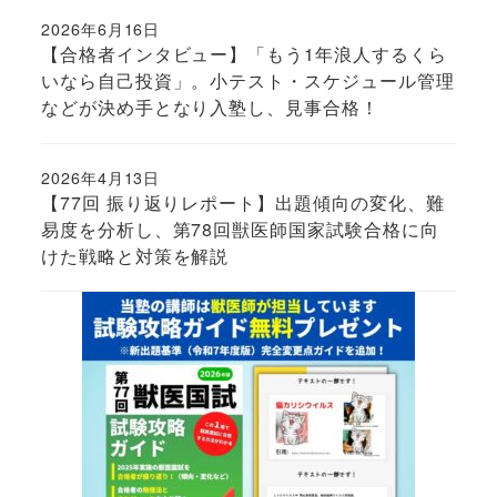
2026年6月16日
投稿日
【合格者インタビュー】「もう1年浪人するくら
いなら自己投資」。小テスト・スケジュール管理
などが決め手となり入塾し、見事合格！
2026年4月13日
投稿日
【77回 振り返りレポート】出題傾向の変化、難
易度を分析し、第78回獣医師国家試験合格に向
けた戦略と対策を解説