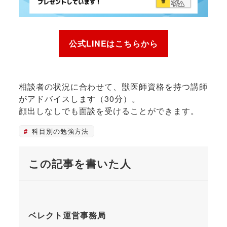
公式LINEはこちらから
相談者の状況に合わせて、獣医師資格を持つ講師
がアドバイスします（30分）。
顔出しなしでも面談を受けることができます。
科目別の勉強方法
この記事を書いた人
ベレクト運営事務局