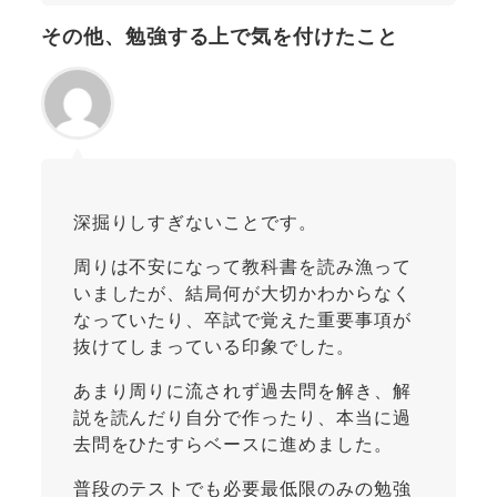
その他、勉強する上で気を付けたこと
深掘りしすぎないことです。
周りは不安になって教科書を読み漁って
いましたが、結局何が大切かわからなく
なっていたり、卒試で覚えた重要事項が
抜けてしまっている印象でした。
あまり周りに流されず過去問を解き、解
説を読んだり自分で作ったり、本当に過
去問をひたすらベースに進めました。
普段のテストでも必要最低限のみの勉強