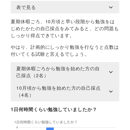
表で見る
夏期休暇ごろ、10月頃と早い段階から勉強をは
じめたかたの自己採点をみてみると、どの問題も
しっかり得点できています。
やはり、計画的にしっかり勉強を行なうと点数は
付いてくる試験と言えるでしょう。
夏期休暇ごろから勉強を始めた方の自
己採点（2名）
10月頃から勉強を始めた方の自己採点
（4名）
1日何時間くらい勉強していましたか？