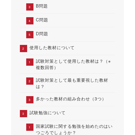
B問題
C問題
D問題
使用した教材について
試験対策として使用した教材は？（※
複数回答）
試験対策として最も重要視した教材
は？
多かった教材の組み合わせ（3つ）
試験勉強について
国家試験に関する勉強を始めたのはい
つごろでしょうか？