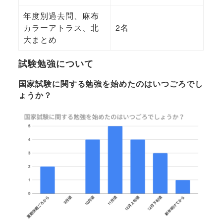
年度別過去問、麻布
カラーアトラス、北
2名
大まとめ
試験勉強について
国家試験に関する勉強を始めたのはいつごろでし
ょうか？