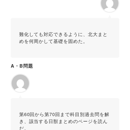
難化しても対応できるように、北大まと
めを何周かして基礎を固めた。
A・B問題
第60回から第70回まで科目別過去問を解
き、該当する日獣まとめのページを読ん
だ。