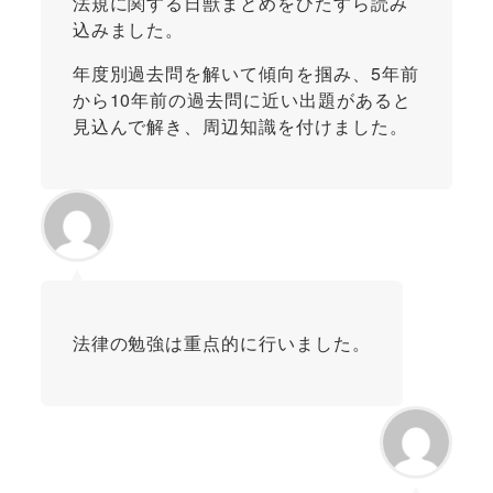
法規に関する日獣まとめをひたすら読み
込みました。
年度別過去問を解いて傾向を掴み、5年前
から10年前の過去問に近い出題があると
見込んで解き、周辺知識を付けました。
法律の勉強は重点的に行いました。