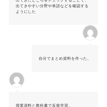
出てきやすい分野や単語などを確認する
ようにした
自分でまとめ資料を作った。
授業資料と教科書で反復学習。