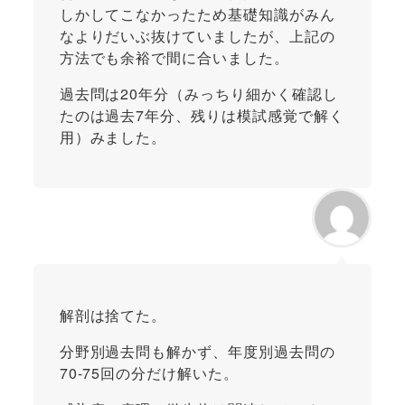
しかしてこなかったため基礎知識がみん
なよりだいぶ抜けていましたが、上記の
方法でも余裕で間に合いました。
過去問は20年分（みっちり細かく確認し
たのは過去7年分、残りは模試感覚で解く
用）みました。
解剖は捨てた。
分野別過去問も解かず、年度別過去問の
70-75回の分だけ解いた。