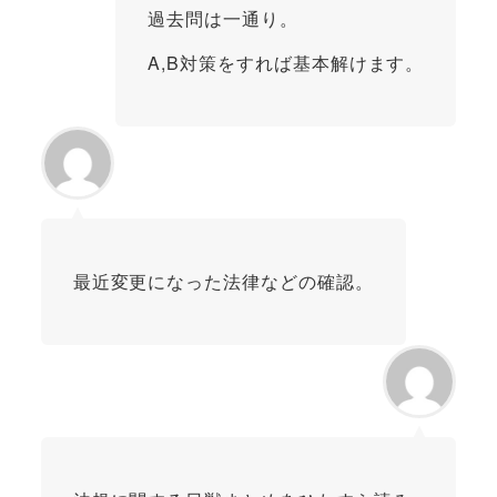
過去問は一通り。
A,B対策をすれば基本解けます。
最近変更になった法律などの確認。