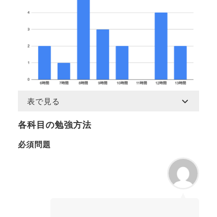
表で見る
各科目の勉強方法
必須問題