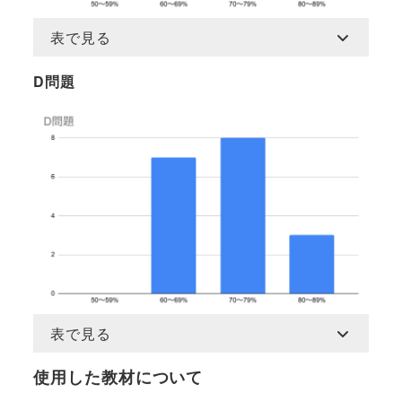
表で見る
D問題
表で見る
使用した教材について