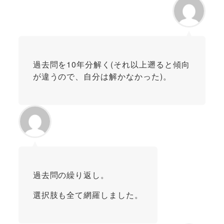
過去問を10年分解く(それ以上遡ると傾向
が違うので、自分は解かなかった)。
過去問の繰り返し。
選択肢も全て網羅しました。