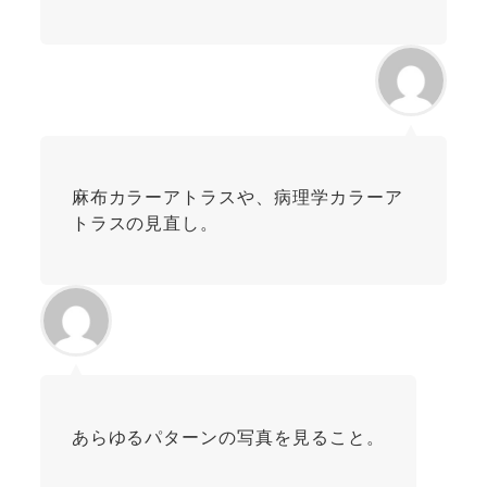
麻布カラーアトラスや、病理学カラーア
トラスの見直し。
あらゆるパターンの写真を見ること。