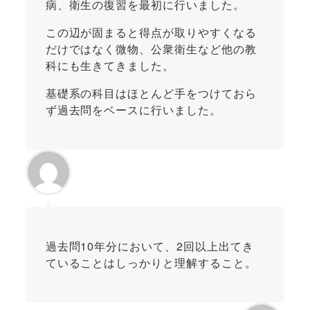
病、衛生の復習を最初に行いました。
この辺が固まると得点が取りやすくなる
だけではなく微物、公衆衛生など他の教
科にも生きてきました。
基礎系の科目はほとんど手をつけておら
ず過去問をベースに行いました。
過去問10年分において、2回以上出てき
ていることはしっかりと理解すること。