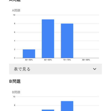
表で見る
B問題