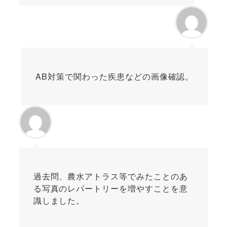
AB対策で関わった疾患などの画像確認。
過去問、農水アトラス等でみたことのあ
る写真のレパートリーを増やすことを意
識しました。