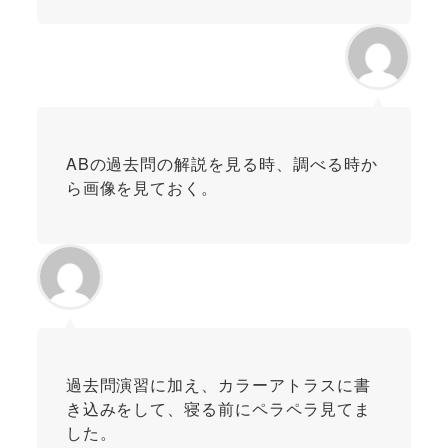
ABの過去問の解説を見る時、調べる時か
ら画像を見ておく。
過去問演習に加え、カラーアトラスに書
き込みをして、寝る前にペラペラ見てま
した。