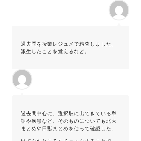
過去問を授業レジュメで精査しました。
派生したことを覚えるなど。
過去問中心に、選択肢に出てきている単
語や疾患など、そのものについても北大
まとめや日獣まとめを使って確認した。
出てきたところをチェックすることで、