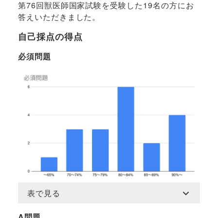
第76回獣医師国家試験を受験した19名の方にお
答えいただきました。
自己採点の得点
必須問題
表で見る
A問題