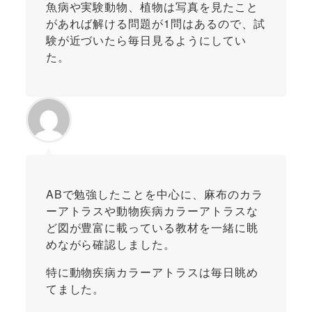
魚病や実験動物、植物は写真を見たこと
があれば解ける問題が1問はあるので、試
験が近づいたら毎日見るようにしてい
た。
ABで勉強したことを中心に、麻布のカラ
ーアトラスや動物疾病カラーアトラスな
ど図が豊富に載っている教材を一緒に眺
めながら確認しました。
特に動物疾病カラーアトラスは毎日眺め
てました。