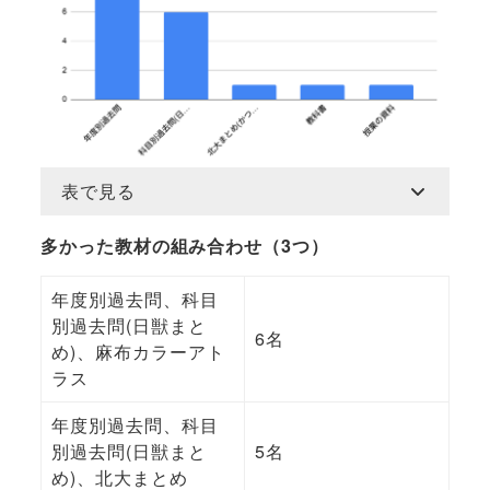
表で見る
多かった教材の組み合わせ（3つ）
年度別過去問、科目
別過去問(日獣まと
6名
め)、麻布カラーアト
ラス
年度別過去問、科目
別過去問(日獣まと
5名
め)、北大まとめ