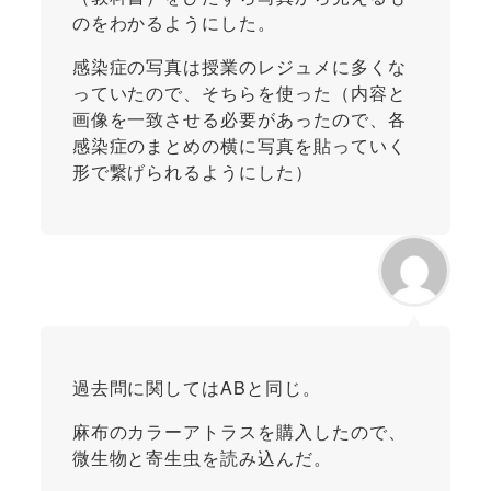
のをわかるようにした。
感染症の写真は授業のレジュメに多くな
っていたので、そちらを使った（内容と
画像を一致させる必要があったので、各
感染症のまとめの横に写真を貼っていく
形で繋げられるようにした）
過去問に関してはABと同じ。
麻布のカラーアトラスを購入したので、
微生物と寄生虫を読み込んだ。