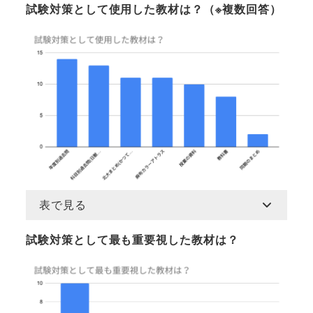
試験対策として使用した教材は？（※複数回答）
表で見る
試験対策として最も重要視した教材は？