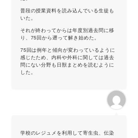
普段の授業資料を読み込んでいる生徒も
いた。
それが終わってからは年度別過去問に移
り、75回から遡って解き始めた。
75回は例年と傾向が変わっているように
感じたため、内科や外科に関しては過去
問にない分野も日獣まとめを読むように
した。
学校のレジュメを利用して寄生虫、伝染