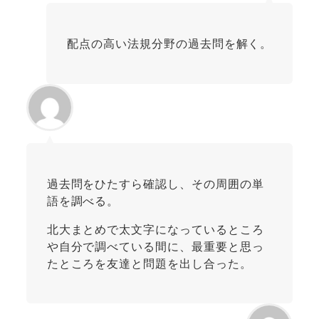
配点の高い法規分野の過去問を解く。
過去問をひたすら確認し、その周囲の単
語を調べる。
北大まとめで太文字になっているところ
や自分で調べている間に、最重要と思っ
たところを友達と問題を出し合った。