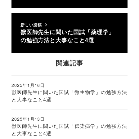
新しい投稿
獣医師先生に聞いた国試「薬理学」
の勉強方法と大事なこと4選
関連記事
2025年1月16日
投稿日
獣医師先生に聞いた国試「微生物学」の勉強方法
と大事なこと4選
2025年1月13日
投稿日
獣医師先生に聞いた国試「伝染病学」の勉強方法
と大事なこと4選