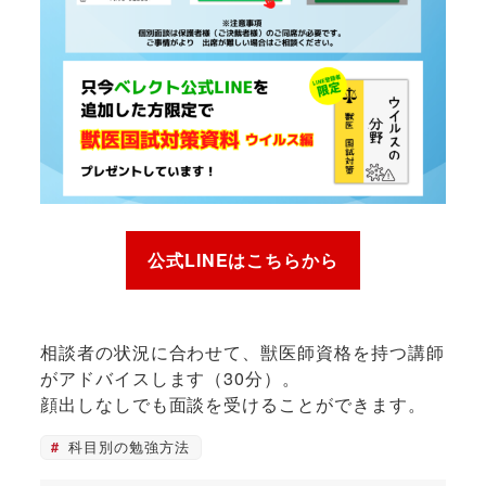
公式LINEはこちらから
相談者の状況に合わせて、獣医師資格を持つ講師
がアドバイスします（30分）。
顔出しなしでも面談を受けることができます。
科目別の勉強方法