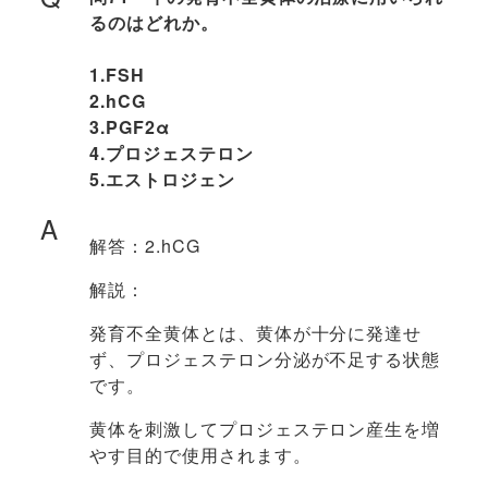
るのはどれか。
1.FSH
2.hCG
3.PGF2α
4.プロジェステロン
5.エストロジェン
A
解答：2.hCG
解説：
発育不全黄体とは、黄体が十分に発達せ
ず、プロジェステロン分泌が不足する状態
です。
黄体を刺激してプロジェステロン産生を増
やす目的で使用されます。