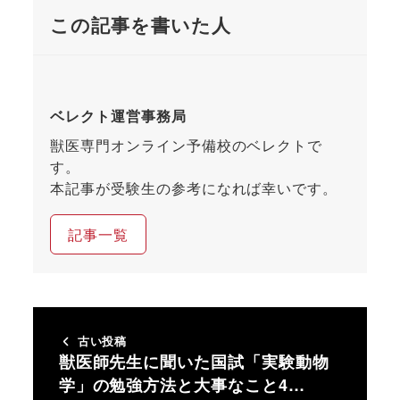
この記事を書いた人
ベレクト運営事務局
獣医専門オンライン予備校のベレクトで
す。
本記事が受験生の参考になれば幸いです。
記事一覧
古い投稿
獣医師先生に聞いた国試「実験動物
学」の勉強方法と大事なこと4…