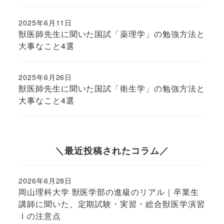
2025年6月11日
投稿日
獣医師先生に聞いた国試「薬理学」の勉強方法と
大事なこと4選
2025年6月26日
投稿日
獣医師先生に聞いた国試「衛生学」の勉強方法と
大事なこと4選
＼最近投稿されたコラム／
2026年6月28日
投稿日
岡山理科大学 獣医学部の進級のリアル｜卒業生
講師に聞いた、定期試験・実習・総合獣医学演習
Ⅰの注意点