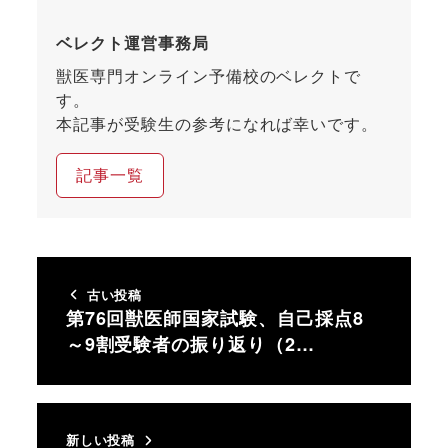
ベレクト運営事務局
獣医専門オンライン予備校のベレクトで
す。
本記事が受験生の参考になれば幸いです。
記事一覧
古い投稿
第76回獣医師国家試験、自己採点8
～9割受験者の振り返り（2…
新しい投稿