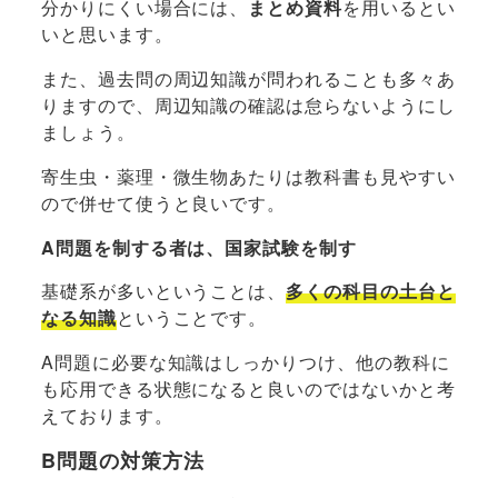
分かりにくい場合には、
まとめ資料
を用いるとい
いと思います。
また、過去問の周辺知識が問われることも多々あ
りますので、周辺知識の確認は怠らないようにし
ましょう。
寄生虫・薬理・微生物あたりは教科書も見やすい
ので併せて使うと良いです。
A問題を制する者は、国家試験を制す
基礎系が多いということは、
多くの科目の土台と
なる知識
ということです。
A問題に必要な知識はしっかりつけ、他の教科に
も応用できる状態になると良いのではないかと考
えております。
B問題の対策方法