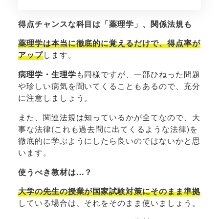
得点チャンスな科目は「薬理学」、関係法規も
薬理学は本当に徹底的に覚えるだけで、得点率が
アップ
します。
病理学・生理学
も同様ですが、一部ひねった問題
や珍しい病気を聞いてくることもあるので、充分
に注意しましょう。
また、関連法規は知っているかが全てなので、大
事な法律(これも過去問に出てくるような法律)を
徹底的に学ぶようにしたら良いのではないかと思
います。
使うべき教材は…？
大学の先生の授業が国家試験対策にそのまま準拠
している場合は、それをそのまま使いましょう。