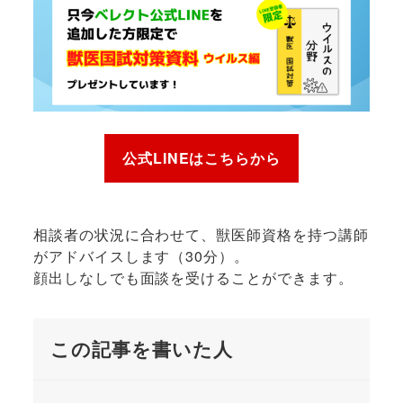
公式LINEはこちらから
相談者の状況に合わせて、獣医師資格を持つ講師
がアドバイスします（30分）。
顔出しなしでも面談を受けることができます。
この記事を書いた人