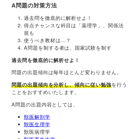
A問題の対策方法
過去問を徹底的に解析せよ！
得点チャンスな科目は「薬理学」、関係法
規も
使うべき教材は…？
A問題を制する者は、国家試験を制す
過去問を徹底的に解析せよ！
問題の出題傾向は毎年ほとんど変わりません。
問題の出題傾向を分析し、傾向に従い勉強
を行う
ことをおすすめいたします。
A問題の出題内容としては、
獣医解剖学
獣医生理学
獣医病理学