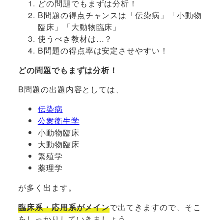
どの問題でもまずは分析！
B問題の得点チャンスは「伝染病」「小動物
臨床」「大動物臨床」
使うべき教材は…？
B問題の得点率は安定させやすい！
どの問題でもまずは分析！
B問題の出題内容としては、
伝染病
公衆衛生学
小動物臨床
大動物臨床
繁殖学
薬理学
が多く出ます。
臨床系・応用系がメイン
で出てきますので、そこ
をしっかりしていきましょう。