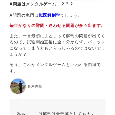
A問題はメンタルゲーム…？？？
A問題の鬼門は
獣医解剖学
でしょう。
毎年かなりの難問・迷わせる問題が多々出ます。
また、一番最初にまとまって解剖の問題が出てく
るので、試験開始直後に全く分からず、パニック
になってしまう方もいらっしゃるのではないでし
ょうか？
そう、これがメンタルゲームといわれる由縁で
す。
鈴木先生
私も「ここは解剖は全部落としても大丈